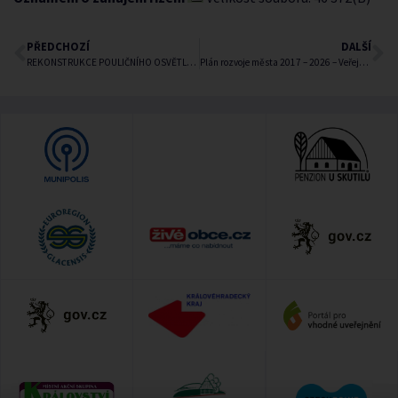
PŘEDCHOZÍ
DALŠÍ
REKONSTRUKCE POULIČNÍHO OSVĚTLENÍ
Plán rozvoje města 2017 – 2026 – Veřejné projednávání