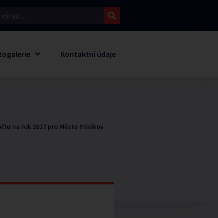
togalerie
Kontaktní údaje
čtu na rok 2017 pro Město Pilníkov