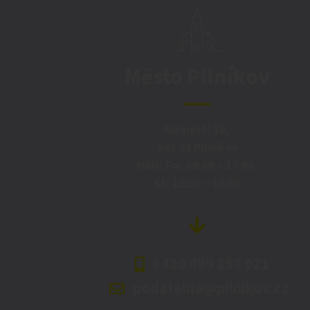
Město Pilníkov
Náměstí 36,
542 42 Pilníkov
MěU: Po: 08:00 – 17:00,
St: 12:00 – 16:00
+420 499 898 921
podatelna@pilnikov.cz