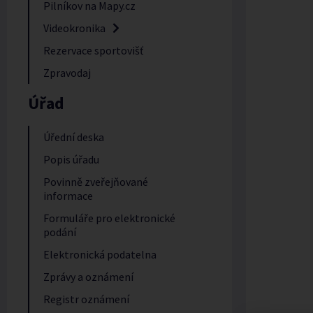
Pilníkov na Mapy.cz
Videokronika
Rezervace sportovišť
Zpravodaj
Úřad
Úřední deska
Popis úřadu
Povinně zveřejňované
informace
Formuláře pro elektronické
podání
Elektronická podatelna
Zprávy a oznámení
Registr oznámení