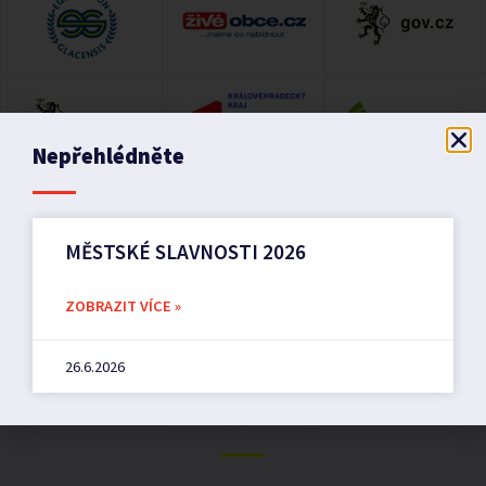
Nepřehlédněte
MĚSTSKÉ SLAVNOSTI 2026
ZOBRAZIT VÍCE »
26.6.2026
Město Pilníkov