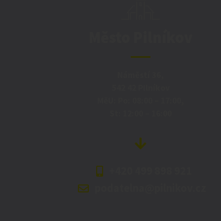
Město Pilníkov
Náměstí 36,
542 42 Pilníkov
MěU: Po: 08:00 – 17:00,
St: 12:00 – 16:00
+420 499 898 921
podatelna@pilnikov.cz