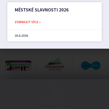
MĚSTSKÉ SLAVNOSTI 2026
ZOBRAZIT VÍCE »
26.6.2026