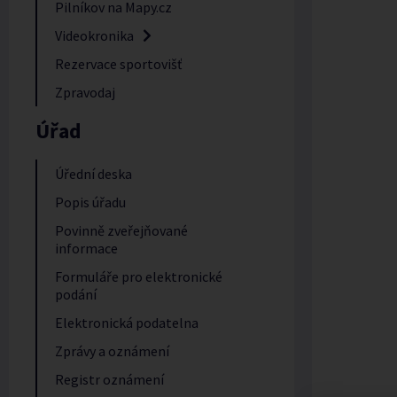
Pilníkov na Mapy.cz
Videokronika
Rezervace sportovišť
Zpravodaj
Úřad
Úřední deska
Popis úřadu
Povinně zveřejňované
informace
Formuláře pro elektronické
podání
Elektronická podatelna
Zprávy a oznámení
Registr oznámení