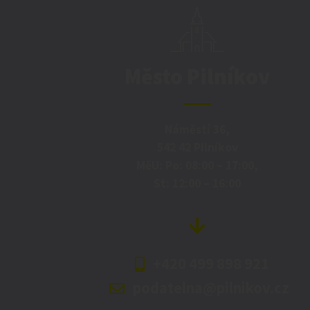
Město Pilníkov
Náměstí 36,
542 42 Pilníkov
MěU: Po: 08:00 – 17:00,
St: 12:00 – 16:00
+420 499 898 921
podatelna@pilnikov.cz