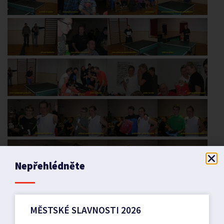
Nepřehlédněte
MĚSTSKÉ SLAVNOSTI 2026