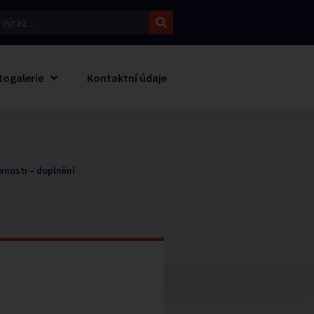
togalerie
Kontaktní údaje
vnosti – doplnění