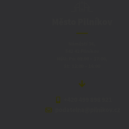
Město Pilníkov
Náměstí 36,
542 42 Pilníkov
MěU: Po: 08:00 – 17:00,
St: 12:00 – 16:00
+420 499 898 921
podatelna@pilnikov.cz