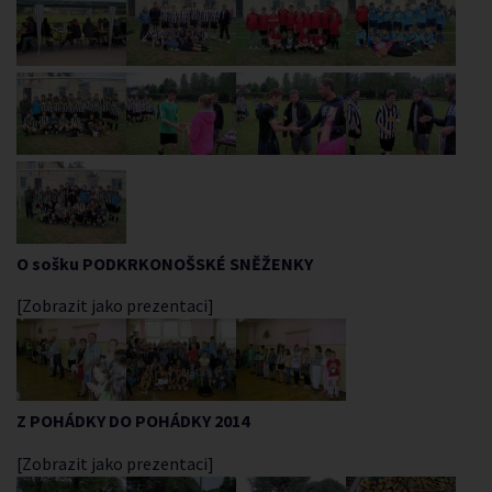
O sošku PODKRKONOŠSKÉ SNĚŽENKY
[Zobrazit jako prezentaci]
Z POHÁDKY DO POHÁDKY 2014
[Zobrazit jako prezentaci]