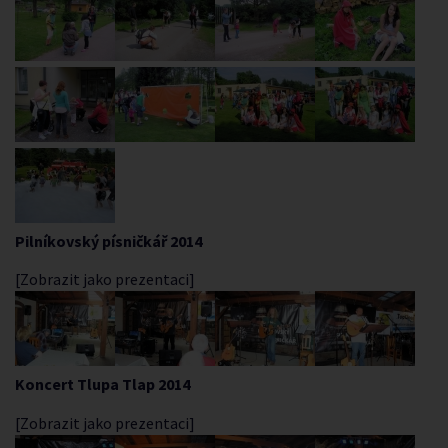
Pilníkovský písničkář 2014
[Zobrazit jako prezentaci]
Koncert Tlupa Tlap 2014
[Zobrazit jako prezentaci]