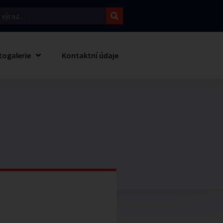
togalerie
Kontaktní údaje