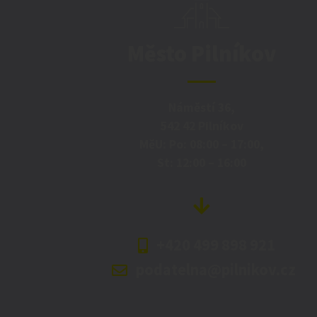
Město Pilníkov
Náměstí 36,
542 42 Pilníkov
MěU: Po: 08:00 – 17:00,
St: 12:00 – 16:00
+420 499 898 921
podatelna@pilnikov.cz