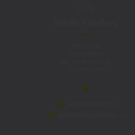
Město Pilníkov
Náměstí 36,
542 42 Pilníkov
MěU: Po: 08:00 – 17:00,
St: 12:00 – 16:00
+420 499 898 921
podatelna@pilnikov.cz