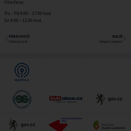
Otevřeno:
Po – Pá 9.00 – 17.00 hod.
So 9.00 – 12.00 hod.
PŘEDCHOZÍ
DALŠÍ
Očkování psů
Veřejné zasedání