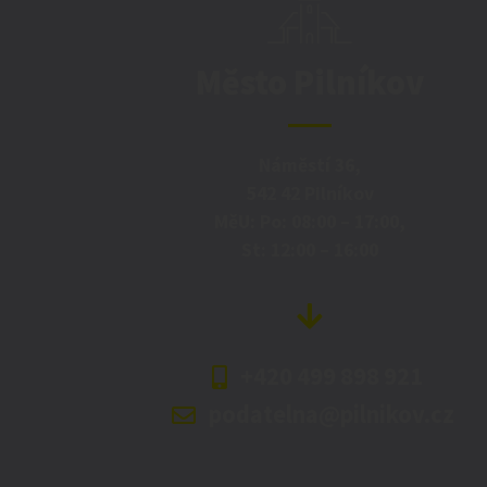
Město Pilníkov
Náměstí 36,
542 42 Pilníkov
MěU: Po: 08:00 – 17:00,
St: 12:00 – 16:00
+420 499 898 921
podatelna@pilnikov.cz