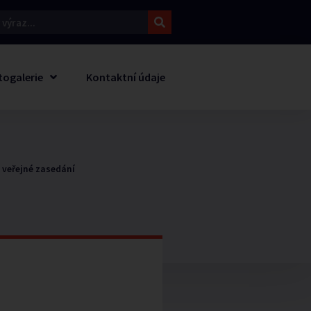
togalerie
Kontaktní údaje
 veřejné zasedání