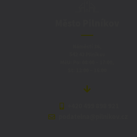
Město Pilníkov
Náměstí 36,
542 42 Pilníkov
MěU: Po: 08:00 – 17:00,
St: 12:00 – 16:00
+420 499 898 921
podatelna@pilnikov.cz