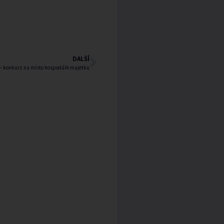
DALŠÍ
 konkurz na místo hospodáře majetku