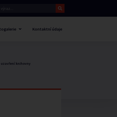
togalerie
Kontaktní údaje
 uzavření knihovny