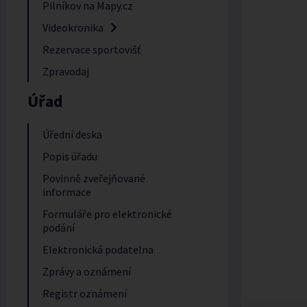
Pilníkov na Mapy.cz
Videokronika
Rezervace sportovišť
Zpravodaj
Úřad
Úřední deska
Popis úřadu
Povinně zveřejňované
informace
Formuláře pro elektronické
podání
Elektronická podatelna
Zprávy a oznámení
Registr oznámení