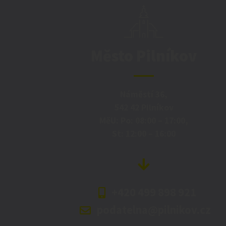
Město Pilníkov
Náměstí 36,
542 42 Pilníkov
MěU: Po: 08:00 – 17:00,
St: 12:00 – 16:00
+420 499 898 921
podatelna@pilnikov.cz