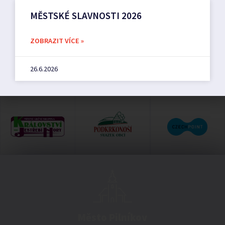
MĚSTSKÉ SLAVNOSTI 2026
ZOBRAZIT VÍCE »
26.6.2026
Město Pilníkov